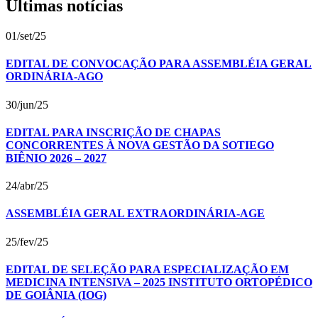
Últimas notícias
01/set/25
EDITAL DE CONVOCAÇÃO PARA ASSEMBLÉIA GERAL
ORDINÁRIA-AGO
30/jun/25
EDITAL PARA INSCRIÇÃO DE CHAPAS
CONCORRENTES À NOVA GESTÃO DA SOTIEGO
BIÊNIO 2026 – 2027
24/abr/25
ASSEMBLÉIA GERAL EXTRAORDINÁRIA-AGE
25/fev/25
EDITAL DE SELEÇÃO PARA ESPECIALIZAÇÃO EM
MEDICINA INTENSIVA – 2025 INSTITUTO ORTOPÉDICO
DE GOIÂNIA (IOG)